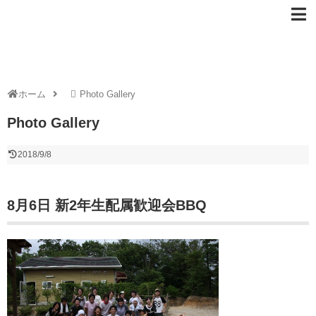
ホーム
Photo Gallery
Photo Gallery
2018/9/8
8月6日 新2年生配属歓迎会BBQ