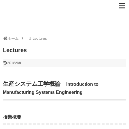
ホーム
Lectures
Lectures
2018/9/8
生産システム工学概論
Introduction to
Manufacturing Systems Engineering
授業概要