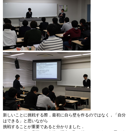
新しいことに挑戦する際，最初に自ら壁を作るのではなく，「自分
はできる」と思いながら
挑戦することが重要であると分かりました．