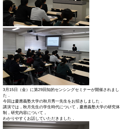
3月15日（金）に第29回知的センシングセミナーが開催されまし
た．
今回は慶應義塾大学の秋月秀一先生をお招きしました．
講演では，秋月先生の学生時代について，慶應義塾大学の研究体
制，研究内容について，
わかりやすくお話していただきました．