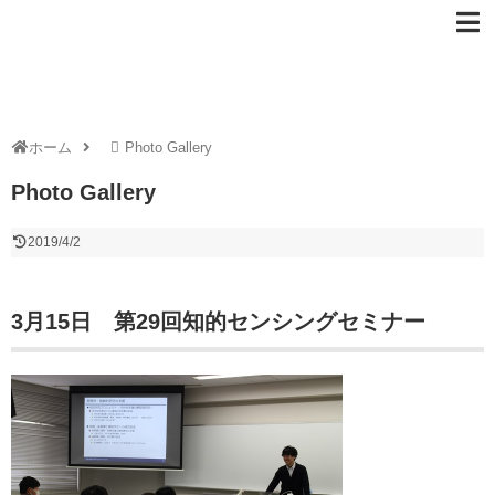
ホーム
Photo Gallery
Photo Gallery
2019/4/2
3月15日 第29回知的センシングセミナー