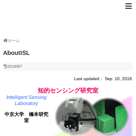
ホーム
AboutISL
2018/9/7
Last updated： Sep. 10, 2018.
知的センシング研究室
Intelligent Sensing
Laboratory
中京大学 橋本研究
室