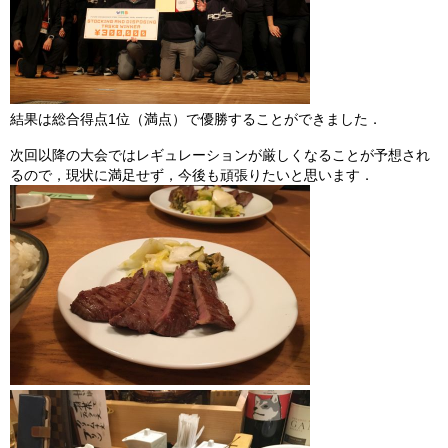
結果は総合得点1位（満点）で優勝することができました．
次回以降の大会ではレギュレーションが厳しくなることが予想され
るので，現状に満足せず，今後も頑張りたいと思います．