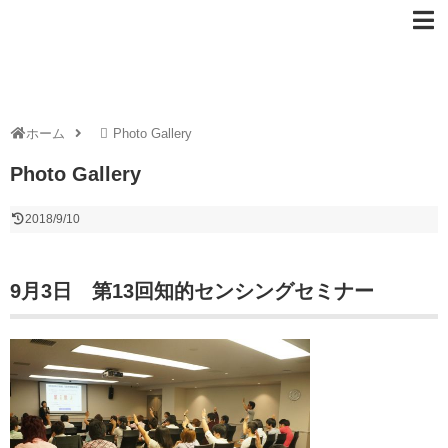
ホーム
Photo Gallery
Photo Gallery
2018/9/10
9月3日 第13回知的センシングセミナー