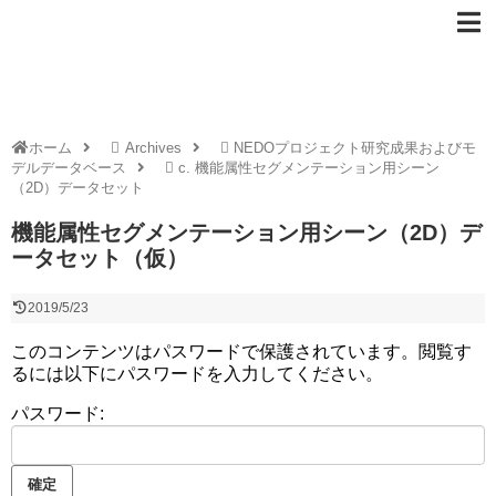
ホーム
Archives
NEDOプロジェクト研究成果およびモ
デルデータベース
c. 機能属性セグメンテーション用シーン
（2D）データセット
機能属性セグメンテーション用シーン（2D）デ
ータセット（仮）
2019/5/23
このコンテンツはパスワードで保護されています。閲覧す
るには以下にパスワードを入力してください。
パスワード: