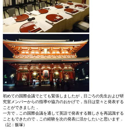
初めての国際会議でとても緊張しましたが，日ごろの先生および研
究室メンバーからの指導や協力のおかげで，当日は堂々と発表する
ことができました．
一方で，この国際会議を通して英語で発表する難しさを再認識する
こともできたので，
この経験を次の発表に活かしたいと思います．
（記：飯塚）