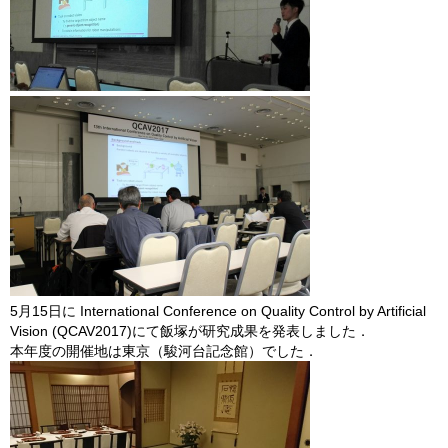
5月15日に International Conference on Quality Control by Artificial
Vision (QCAV2017)にて飯塚が研究成果を発表しました．
本年度の開催地は東京（駿河台記念館）でした．