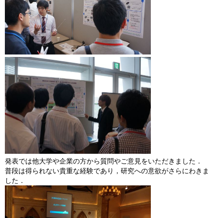
発表では他大学や企業の方から質問やご意見をいただきました．
普段は得られない貴重な経験であり，研究への意欲がさらにわきま
した．