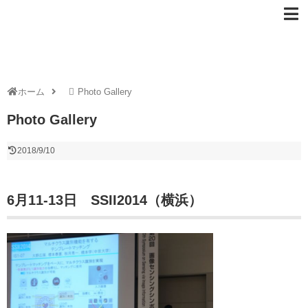
ホーム
Photo Gallery
Photo Gallery
2018/9/10
6月11-13日 SSII2014（横浜）