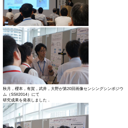
秋月，櫻本，有賀，武井，大野が第20回画像センシングシンポジウ
ム（SSII2014）にて
研究成果を発表しました．