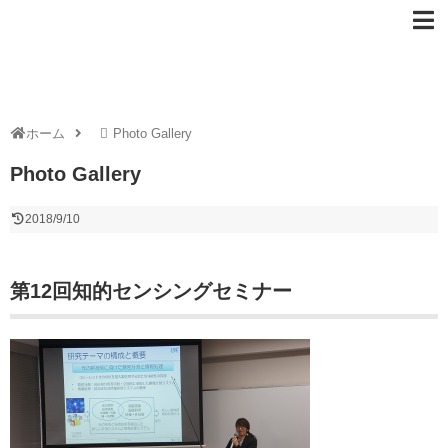
ホーム
Photo Gallery
Photo Gallery
2018/9/10
第12回知的センシングセミナー