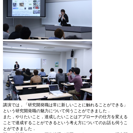
講演では，「研究開発職は常に新しいことに触れることができる」
という研究開発職の魅力について伺うことができました．
また，やりたいこと，達成したいことはアプローチの仕方を変える
ことで達成することができるという考え方についてのお話も伺うこ
とができました．