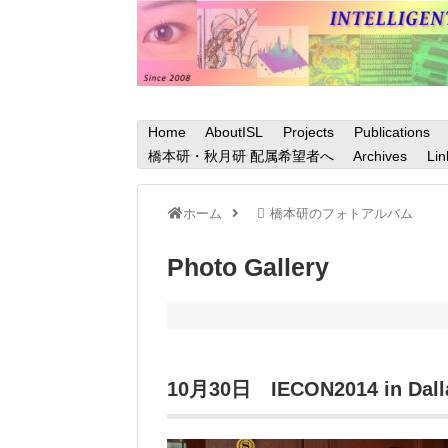
Home
AboutISL
Projects
Publications
橋本研・秋月研 配属希望者へ
Archives
Lin
ホーム
橋本研のフォトアルバム
Photo Gallery
10月30日 IECON2014 in Dall