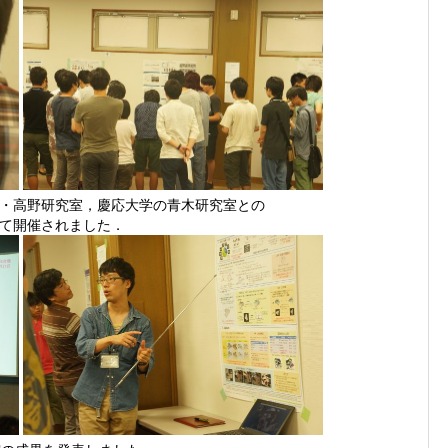
・高野研究室，慶応大学の青木研究室との
て開催されました．