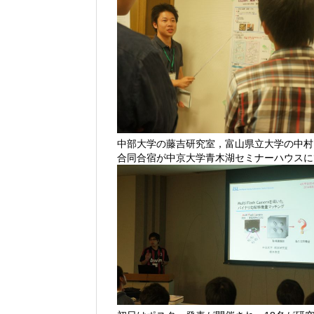
中部大学の藤吉研究室，富山県立大学の中村
合同合宿が中京大学青木湖セミナーハウスに