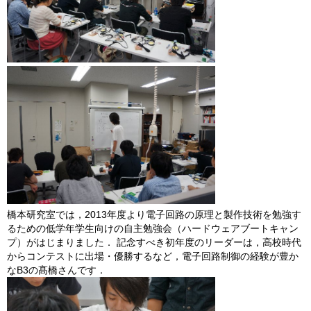
橋本研究室では，2013年度より電子回路の原理と製作技術を勉強す
るための低学年学生向けの自主勉強会（ハードウェアブートキャン
プ）がはじまりました． 記念すべき初年度のリーダーは，高校時代
からコンテストに出場・優勝するなど，電子回路制御の経験が豊か
なB3の髙橋さんです．