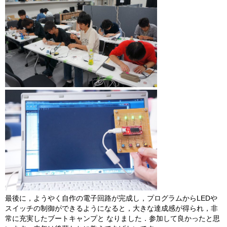
最後に，ようやく自作の電子回路が完成し，プログラムからLEDや
スイッチの制御ができるようになると，大きな達成感が得られ，非
常に充実したブートキャンプと なりました．参加して良かったと思