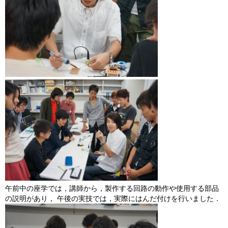
午前中の座学では，講師から，製作する回路の動作や使用する部品
の説明があり， 午後の実技では，実際にはんだ付けを行いました．