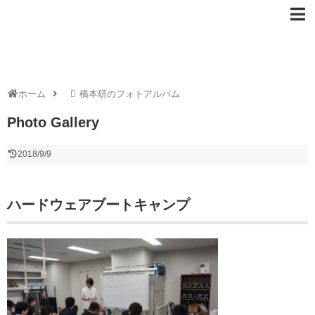
ホーム
橋本研のフォトアルバム
Photo Gallery
2018/9/9
ハードウェアブートキャンプ